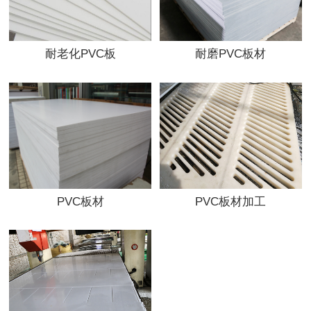
耐老化PVC板
耐磨PVC板材
PVC板材
PVC板材加工