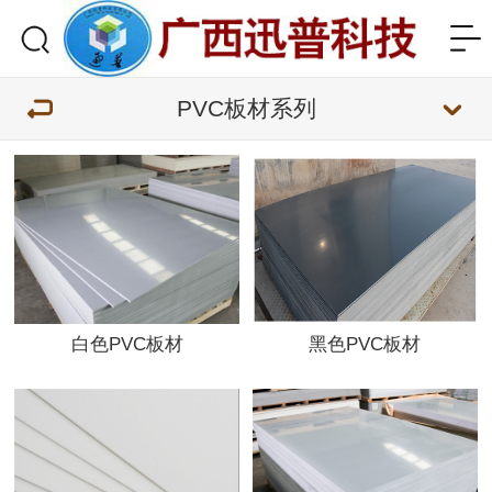
PVC板材系列
白色PVC板材
黑色PVC板材