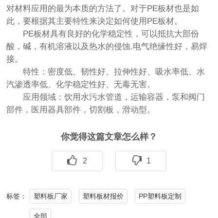
对材料应用的最为本质的方法了。对于PE板材也是如
此，要根据其主要特性来决定如何使用PE板材。
PE板材具有良好的化学稳定性，可以抵抗大部份
酸，碱，有机溶液以及热水的侵蚀.电气绝缘性好，易焊
接。
特性：密度低、韧性好、拉伸性好、吸水率低、水
汽渗透率低、化学稳定性好、无毒无害。
应用领域：饮用水污水管道，运输容器，泵和阀门
部件，医用器具部件，切割板，滑动型。
你觉得这篇文章怎么样？
2
1
塑料板厂家
塑料板材报价
PP塑料板定制
标签：
全部