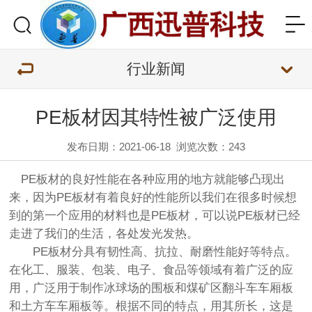
行业新闻
PE板材因其特性被广泛使用
发布日期：2021-06-18
浏览次数：
243
PE板材的良好性能在各种应用的地方就能够凸现出
来，因为PE板材有着良好的性能所以我们在很多时候想
到的第一个应用的材料也是PE板材，可以说PE板材已经
走进了我们的生活，各处发光发热。
PE板材分具有韧性高、抗拉、耐磨性能好等特点。
在化工、服装、包装、电子、食品等领域有着广泛的应
用，广泛用于制作冰球场的围板和煤矿区翻斗车车厢板
和土方车车厢板等。根据不同的特点，用其所长，这是