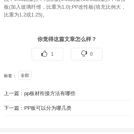
板(加入玻璃纤维，比重为1.0);PP改性板(填充比例大，
比重为1.2或1.25)。
你觉得这篇文章怎么样？
1
0
全部
标签：
上一篇：pp板材衔接方法有哪些
下一篇：PP板可以分为哪几类