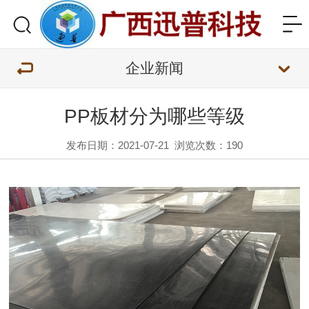
企业新闻
PP板材分为哪些等级
发布日期：2021-07-21
浏览次数：
190