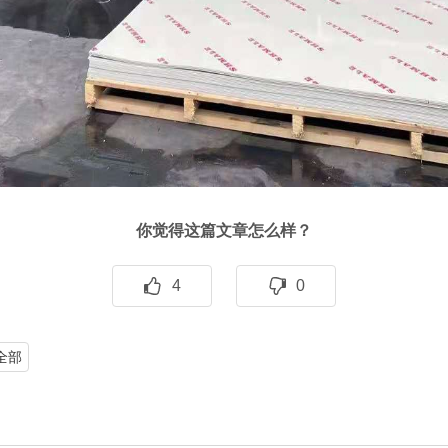
你觉得这篇文章怎么样？
4
0
全部