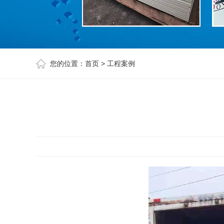
您的位置：
首页
>
工程案例