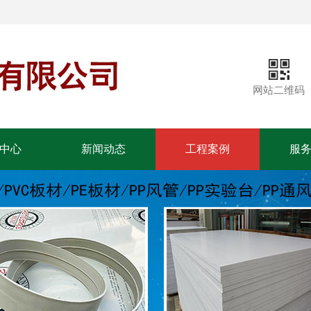
网站二维码
中心
新闻动态
工程案例
服