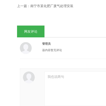
上一篇：
南宁市某化肥厂废气处理安装
网友评论
管理员
该内容暂无评论