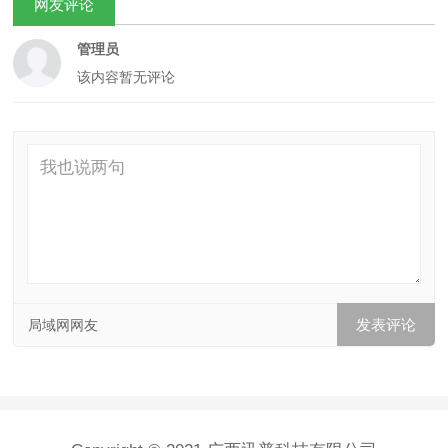
网友评论
管理员
该内容暂无评论
局域网网友