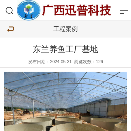
工程案例
东兰养鱼工厂基地
发布日期：2024-05-31
浏览次数：
126