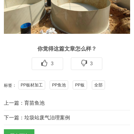
你觉得这篇文章怎么样？
3
3
PP板材加工
PP鱼池
PP板
全部
标签：
上一篇：育苗鱼池
下一篇：垃圾站废气治理案例